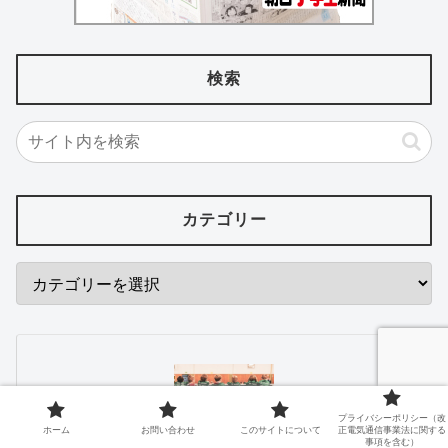
検索
カテゴリー
プライバシーポリシー（改
ホーム
お問い合わせ
このサイトについて
正電気通信事業法に関する
事項を含む）