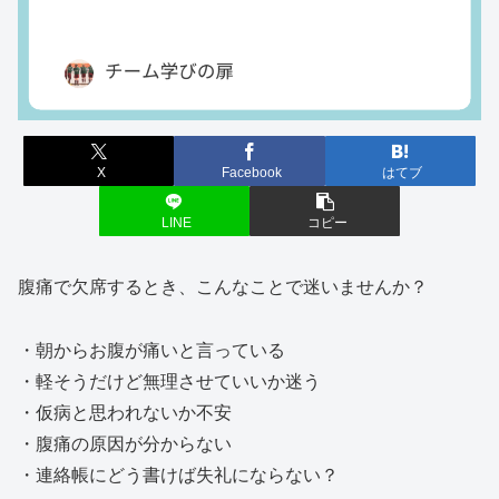
X
Facebook
はてブ
LINE
コピー
腹痛で欠席するとき、こんなことで迷いませんか？
・朝からお腹が痛いと言っている
・軽そうだけど無理させていいか迷う
・仮病と思われないか不安
・腹痛の原因が分からない
・連絡帳にどう書けば失礼にならない？