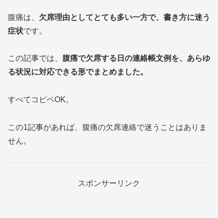
腹痛は、
欠席理由としてとても多い一方で、書き方に迷う
症状
です。
この記事では、
腹痛で欠席する日の連絡帳文例を、あらゆ
る状況に対応できる形でまとめました。
すべてコピペOK。
この1記事があれば、腹痛の欠席連絡で迷うことはありま
せん。
スポンサーリンク