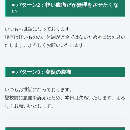
■ パターン2：軽い腹痛だが無理をさせたくな
い
いつもお世話になっております。
腹痛は軽いものの、体調が万全ではないため本日は欠席い
たします。よろしくお願いいたします。
■ パターン3：突然の腹痛
いつもお世話になっております。
登校前に腹痛を訴えたため、本日は欠席いたします。よろ
しくお願いいたします。