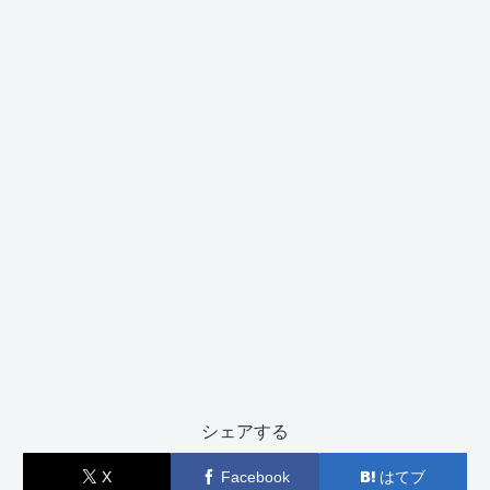
シェアする
X
Facebook
はてブ