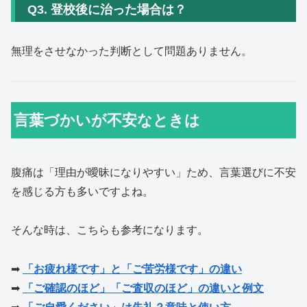
Q3. 登校後に治った場合は？
無理をさせなかった判断として問題ありません。
言葉づかいが不安なときは
腹痛は「理由が曖昧になりやすい」ため、言葉選びに不安
を感じる方も多いですよね。
そんな時は、こちらも参考になります。
➡
「お疲れ様です」と「ご苦労様です」の違い
➡
「ご確認のほど」「ご査収のほど」の違いと例文