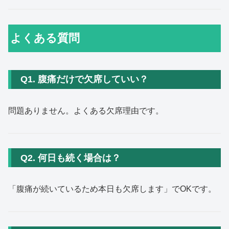
よくある質問
Q1. 腹痛だけで欠席していい？
問題ありません。よくある欠席理由です。
Q2. 何日も続く場合は？
「腹痛が続いているため本日も欠席します」でOKです。