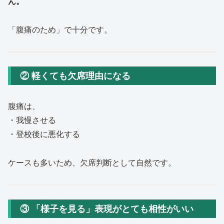
ん。
「腹痛のため」で十分です。
② 軽くても欠席理由になる
腹痛は、
・我慢させる
・登校後に悪化する
ケースも多いため、欠席判断として自然です。
③ 「様子を見る」表現がとても相性がいい