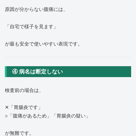
原因が分からない腹痛には、
「自宅で様子を見ます」
が最も安全で使いやすい表現です。
④ 病名は断定しない
検査前の場合は、
✕「胃腸炎です」
○「腹痛があるため」「胃腸炎の疑い」
が無難です。