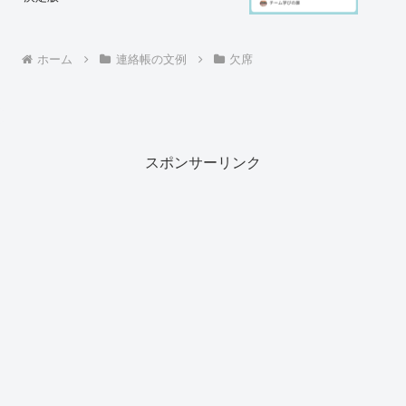
ホーム
連絡帳の文例
欠席
スポンサーリンク