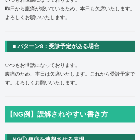
昨日から腹痛が続いているため、本日も欠席いたします。
よろしくお願いいたします。
■ パターン8：受診予定がある場合
いつもお世話になっております。
腹痛のため、本日は欠席いたします。これから受診予定で
す。よろしくお願いいたします。
【NG例】誤解されやすい書き方
NG① 仮病を連想させる表現