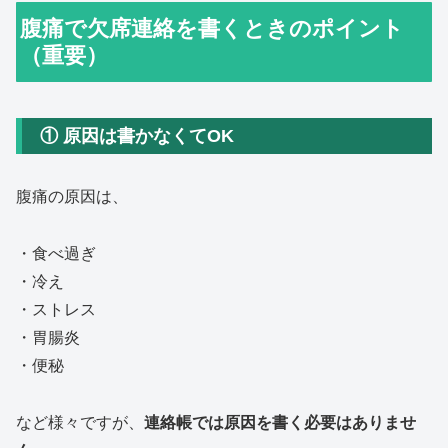
腹痛で欠席連絡を書くときのポイント
（重要）
① 原因は書かなくてOK
腹痛の原因は、
・食べ過ぎ
・冷え
・ストレス
・胃腸炎
・便秘
など様々ですが、
連絡帳では原因を書く必要はありませ