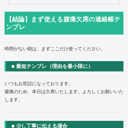
【結論】まず使える腹痛欠席の連絡帳テ
ンプレ
時間がない朝は、まずここだけ使ってください。
■ 最短テンプレ（理由を最小限に）
いつもお世話になっております。
腹痛のため、本日は欠席いたします。よろしくお願いいた
します。
■ 少し丁寧に伝える場合