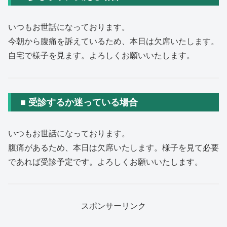
いつもお世話になっております。
今朝から腹痛を訴えているため、本日は欠席いたします。
自宅で様子を見ます。よろしくお願いいたします。
■ 受診するか迷っている場合
いつもお世話になっております。
腹痛があるため、本日は欠席いたします。様子を見て必要
であれば受診予定です。よろしくお願いいたします。
スポンサーリンク