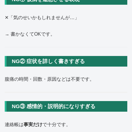
✕「気のせいかもしれませんが…」
→ 書かなくてOKです。
NG② 症状を詳しく書きすぎる
腹痛の時間・回数・原因などは不要です。
NG③ 感情的・説明的になりすぎる
連絡帳は
事実だけ
で十分です。