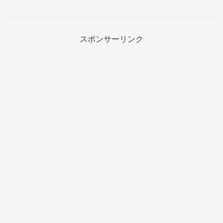
スポンサーリンク