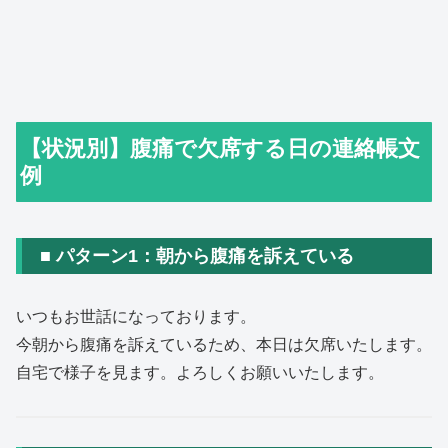
【状況別】腹痛で欠席する日の連絡帳文
例
■ パターン1：朝から腹痛を訴えている
いつもお世話になっております。
今朝から腹痛を訴えているため、本日は欠席いたします。
自宅で様子を見ます。よろしくお願いいたします。