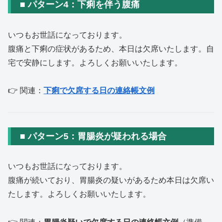
■ パターン4：下痢を伴う腹痛
いつもお世話になっております。
腹痛と下痢の症状があるため、本日は欠席いたします。自
宅で安静にします。よろしくお願いいたします。
👉 関連：
下痢で欠席する日の連絡帳文例
■ パターン5：胃腸炎が疑われる場合
いつもお世話になっております。
腹痛が続いており、胃腸炎の疑いがあるため本日は欠席い
たします。よろしくお願いいたします。