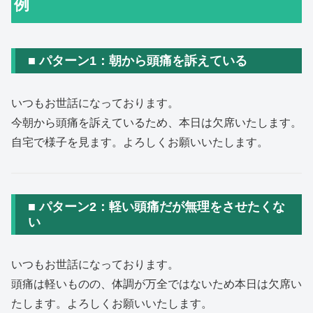
例
■ パターン1：朝から頭痛を訴えている
いつもお世話になっております。
今朝から頭痛を訴えているため、本日は欠席いたします。
自宅で様子を見ます。よろしくお願いいたします。
■ パターン2：軽い頭痛だが無理をさせたくな
い
いつもお世話になっております。
頭痛は軽いものの、体調が万全ではないため本日は欠席い
たします。よろしくお願いいたします。