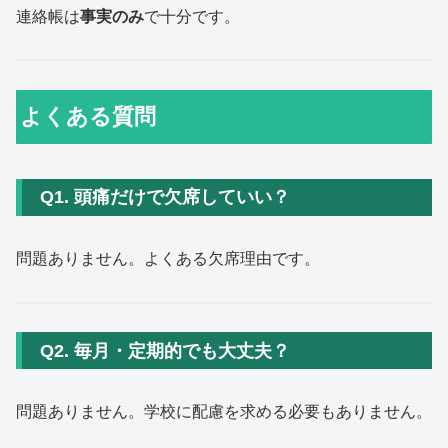
連絡帳は
事実のみ
で十分です。
よくある質問
Q1. 頭痛だけで欠席していい？
問題ありません。よくある欠席理由です。
Q2. 毎月・定期的でも大丈夫？
問題ありません。学校に配慮を求める必要もありません。