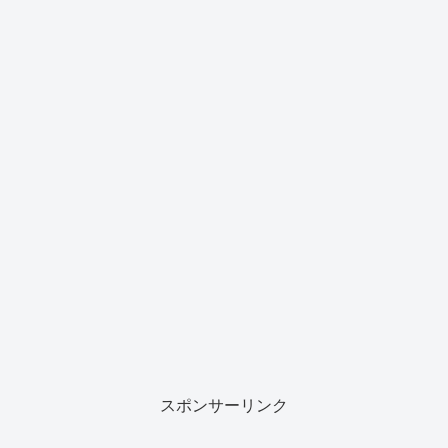
スポンサーリンク