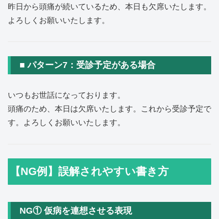
昨日から頭痛が続いているため、本日も欠席いたします。
よろしくお願いいたします。
■ パターン7：受診予定がある場合
いつもお世話になっております。
頭痛のため、本日は欠席いたします。これから受診予定で
す。よろしくお願いいたします。
【NG例】誤解されやすい書き方
NG① 仮病を連想させる表現