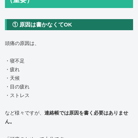
① 原因は書かなくてOK
頭痛の原因は、
・寝不足
・疲れ
・天候
・目の疲れ
・ストレス
など様々ですが、
連絡帳では原因を書く必要はありませ
ん。