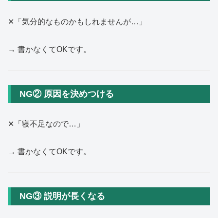
✕「気分的なものかもしれませんが…」
→ 書かなくてOKです。
NG② 原因を決めつける
✕「寝不足なので…」
→ 書かなくてOKです。
NG③ 説明が長くなる