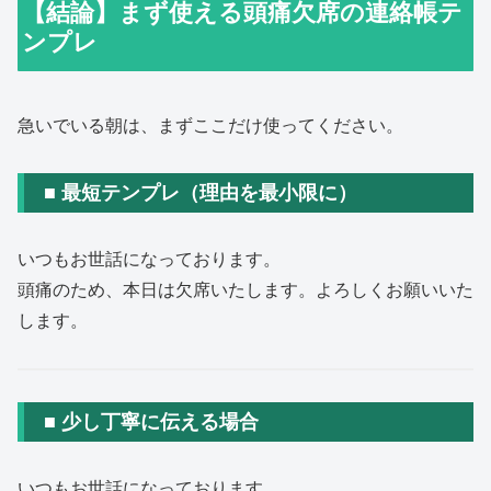
【結論】まず使える頭痛欠席の連絡帳テ
ンプレ
急いでいる朝は、まずここだけ使ってください。
■ 最短テンプレ（理由を最小限に）
いつもお世話になっております。
頭痛のため、本日は欠席いたします。よろしくお願いいた
します。
■ 少し丁寧に伝える場合
いつもお世話になっております。