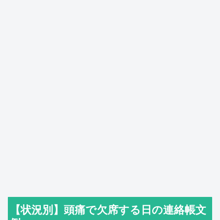
【状況別】頭痛で欠席する日の連絡帳文