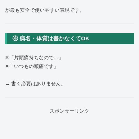
が最も安全で使いやすい表現です。
④ 病名・体質は書かなくてOK
✕「片頭痛持ちなので…」
✕「いつもの頭痛です」
→ 書く必要はありません。
スポンサーリンク