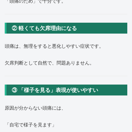
「頭痛のため」で十分です。
② 軽くても欠席理由になる
頭痛は、無理をすると悪化しやすい症状です。
欠席判断として自然で、問題ありません。
③ 「様子を見る」表現が使いやすい
原因が分からない頭痛には、
「自宅で様子を見ます」