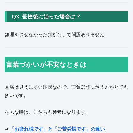
Q3. 登校後に治った場合は？
無理をさせなかった判断として問題ありません。
言葉づかいが不安なときは
頭痛は見えにくい症状なので、言葉選びに迷う方がとても
多いです。
そんな時は、こちらも参考になります。
➡
「お疲れ様です」と「ご苦労様です」の違い