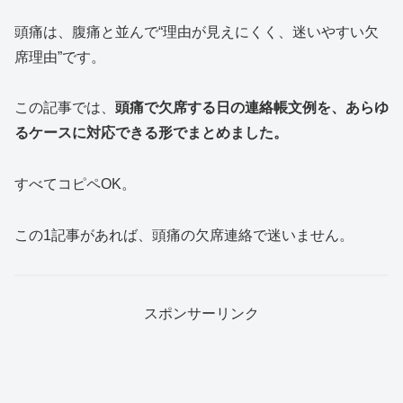
頭痛は、腹痛と並んで“理由が見えにくく、迷いやすい欠
席理由”です。
この記事では、
頭痛で欠席する日の連絡帳文例を、あらゆ
るケースに対応できる形でまとめました。
すべてコピペOK。
この1記事があれば、頭痛の欠席連絡で迷いません。
スポンサーリンク