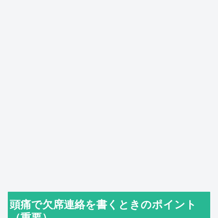
頭痛で欠席連絡を書くときのポイント
（重要）