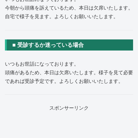
今朝から頭痛を訴えているため、本日は欠席いたします。
自宅で様子を見ます。よろしくお願いいたします。
■ 受診するか迷っている場合
いつもお世話になっております。
頭痛があるため、本日は欠席いたします。様子を見て必要
であれば受診予定です。よろしくお願いいたします。
スポンサーリンク