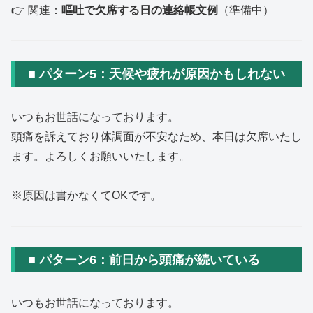
👉 関連：
嘔吐で欠席する日の連絡帳文例
（準備中）
■ パターン5：天候や疲れが原因かもしれない
いつもお世話になっております。
頭痛を訴えており体調面が不安なため、本日は欠席いたし
ます。よろしくお願いいたします。
※原因は書かなくてOKです。
■ パターン6：前日から頭痛が続いている
いつもお世話になっております。