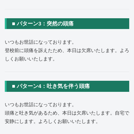
■ パターン3：突然の頭痛
いつもお世話になっております。
登校前に頭痛を訴えたため、本日は欠席いたします。よろ
しくお願いいたします。
■ パターン4：吐き気を伴う頭痛
いつもお世話になっております。
頭痛と吐き気があるため、本日は欠席いたします。自宅で
安静にします。よろしくお願いいたします。