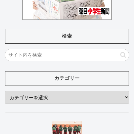
検索
カテゴリー