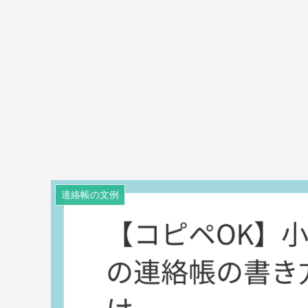
連絡帳の文例