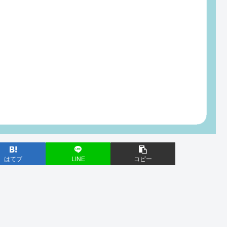
はてブ
LINE
コピー