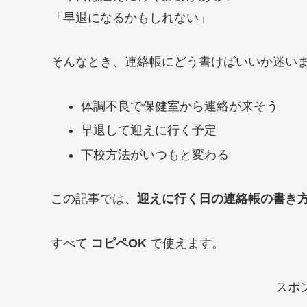
「早退になるかもしれない」
そんなとき、連絡帳にどう書けばいいか迷い
体調不良で保健室から連絡が来そう
早退して迎えに行く予定
下校方法がいつもと変わる
この記事では、
迎えに行く日の連絡帳の書き
すべて
コピペOK
で使えます。
スポ