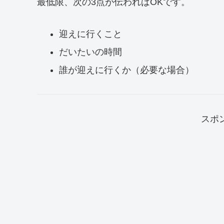
最低限、次の3点が伝わればOKです。
迎えに行くこと
だいたいの時間
誰が迎えに行くか（必要な場合）
スポ