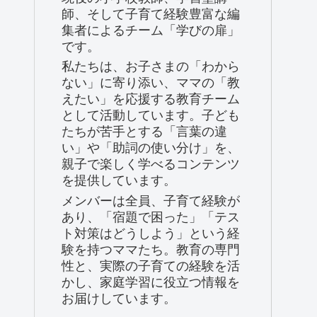
師、そして子育て経験豊富な編
集者によるチーム「学びの扉」
です。
私たちは、お子さまの「わから
ない」に寄り添い、ママの「教
えたい」を応援する教育チーム
として活動しています。子ども
たちが苦手とする「言葉の違
い」や「助詞の使い分け」を、
親子で楽しく学べるコンテンツ
を提供しています。
メンバーは全員、子育て経験が
あり、「宿題で困った」「テス
ト対策はどうしよう」という経
験を持つママたち。教育の専門
性と、実際の子育ての経験を活
かし、家庭学習に役立つ情報を
お届けしています。