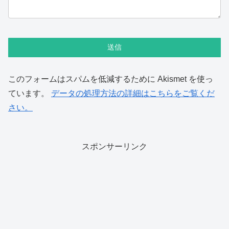
このフォームはスパムを低減するために Akismet を使っ
ています。
データの処理方法の詳細はこちらをご覧くだ
さい。
スポンサーリンク