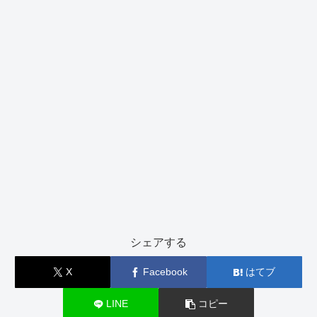
シェアする
X
Facebook
はてブ
LINE
コピー