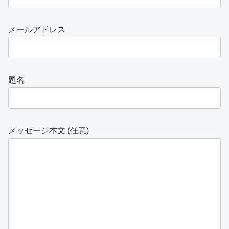
メールアドレス
題名
メッセージ本文 (任意)