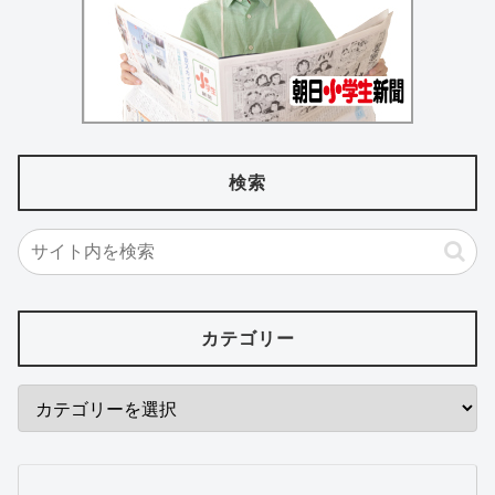
検索
カテゴリー