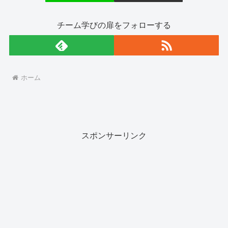
チーム学びの扉をフォローする
ホーム
スポンサーリンク