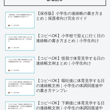
【保存版】小学生の連絡帳の書き方ま
とめ｜保護者向け完全ガイド
【コピペOK】小学校で迎えに行く日の
連絡帳の書き方まとめ｜小学生向け
【コピペOK】怪我で体育見学する日の
連絡帳文例まとめ｜小学生向け
【コピペOK】嘔吐後に体育見学する日
の連絡帳文例｜小学生の体調回復途中
の書き方テンプレ
【コピペOK】下痢後に体育見学する日
の連絡帳文例｜小学生の体調回復途中