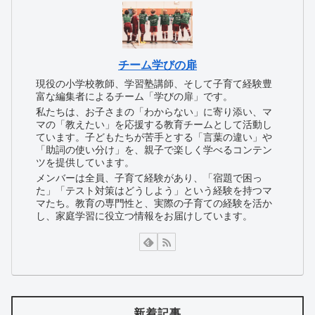
チーム学びの扉
現役の小学校教師、学習塾講師、そして子育て経験豊
富な編集者によるチーム「学びの扉」です。
私たちは、お子さまの「わからない」に寄り添い、マ
マの「教えたい」を応援する教育チームとして活動し
ています。子どもたちが苦手とする「言葉の違い」や
「助詞の使い分け」を、親子で楽しく学べるコンテン
ツを提供しています。
メンバーは全員、子育て経験があり、「宿題で困っ
た」「テスト対策はどうしよう」という経験を持つマ
マたち。教育の専門性と、実際の子育ての経験を活か
し、家庭学習に役立つ情報をお届けしています。
新着記事