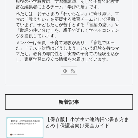
現役の小学校教師、学習塾講師、そして子育て経験豊
富な編集者によるチーム「学びの扉」です。
私たちは、お子さまの「わからない」に寄り添い、マ
マの「教えたい」を応援する教育チームとして活動し
ています。子どもたちが苦手とする「言葉の違い」や
「助詞の使い分け」を、親子で楽しく学べるコンテン
ツを提供しています。
メンバーは全員、子育て経験があり、「宿題で困っ
た」「テスト対策はどうしよう」という経験を持つマ
マたち。教育の専門性と、実際の子育ての経験を活か
し、家庭学習に役立つ情報をお届けしています。
新着記事
【保存版】小学生の連絡帳の書き方ま
とめ｜保護者向け完全ガイド