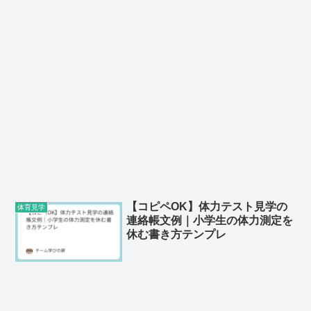
【コピペOK】体力テスト見学の
体育見学
連絡帳文例｜小学生の体力測定を
休む書き方テンプレ