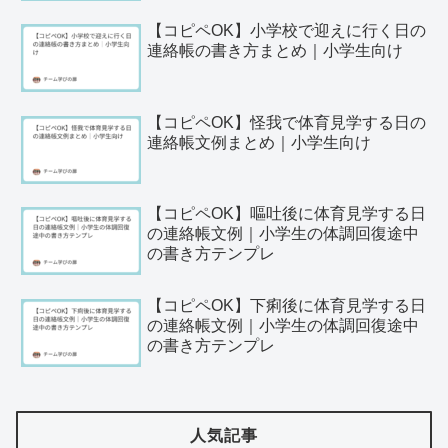
【コピペOK】小学校で迎えに行く日の
連絡帳の書き方まとめ｜小学生向け
【コピペOK】怪我で体育見学する日の
連絡帳文例まとめ｜小学生向け
【コピペOK】嘔吐後に体育見学する日
の連絡帳文例｜小学生の体調回復途中
の書き方テンプレ
【コピペOK】下痢後に体育見学する日
の連絡帳文例｜小学生の体調回復途中
の書き方テンプレ
人気記事