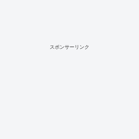
スポンサーリンク