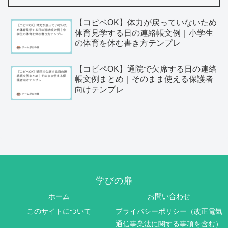
【コピペOK】体力が戻っていないため
体育見学する日の連絡帳文例｜小学生
の体育を休む書き方テンプレ
【コピペOK】通院で欠席する日の連絡
帳文例まとめ｜そのまま使える保護者
向けテンプレ
学びの扉
ホーム
お問い合わせ
このサイトについて
プライバシーポリシー（改正電気
通信事業法に関する事項を含む）