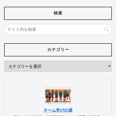
検索
カテゴリー
チーム学びの扉