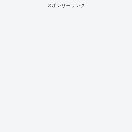
スポンサーリンク