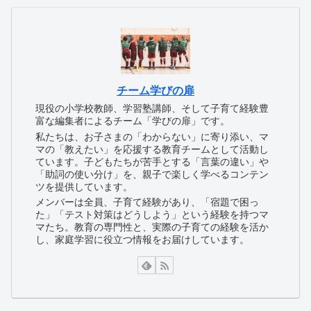
チーム学びの扉
現役の小学校教師、学習塾講師、そして子育て経験豊
富な編集者によるチーム「学びの扉」です。
私たちは、お子さまの「わからない」に寄り添い、マ
マの「教えたい」を応援する教育チームとして活動し
ています。子どもたちが苦手とする「言葉の違い」や
「助詞の使い分け」を、親子で楽しく学べるコンテン
ツを提供しています。
メンバーは全員、子育て経験があり、「宿題で困っ
た」「テスト対策はどうしよう」という経験を持つマ
マたち。教育の専門性と、実際の子育ての経験を活か
し、家庭学習に役立つ情報をお届けしています。