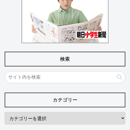
検索
カテゴリー