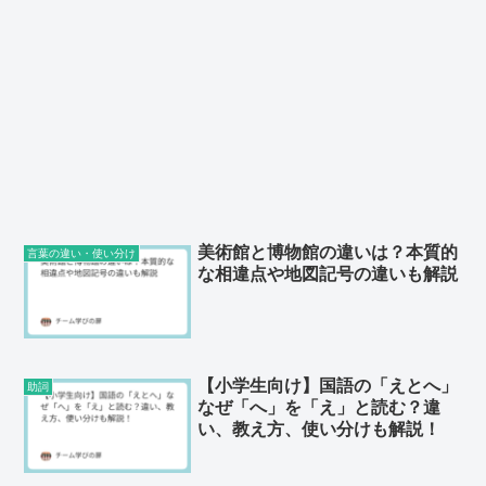
美術館と博物館の違いは？本質的
言葉の違い・使い分け
な相違点や地図記号の違いも解説
【小学生向け】国語の「えとへ」
助詞
なぜ「へ」を「え」と読む？違
い、教え方、使い分けも解説！