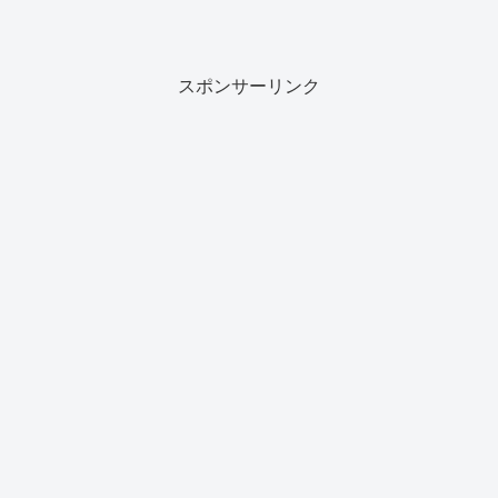
スポンサーリンク