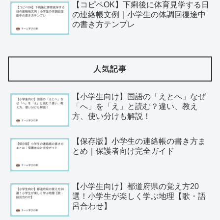
【コピペOK】下痢後に体育見学する日
の連絡帳文例｜小学生の体調回復途中
の書き方テンプレ
人気記事
【小学生向け】国語の「えとへ」なぜ
「へ」を「え」と読む？違い、教え
方、使い分けも解説！
【保存版】小学生の連絡帳の書き方ま
とめ｜保護者向け完全ガイド
【小学生向け】都道府県の覚え方20
選！小学生が楽しく学ぶ地理【歌・語
呂合わせ】