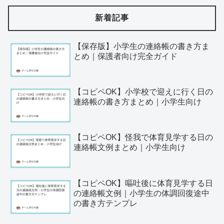
新着記事
【保存版】小学生の連絡帳の書き方ま
とめ｜保護者向け完全ガイド
【コピペOK】小学校で迎えに行く日の
連絡帳の書き方まとめ｜小学生向け
【コピペOK】怪我で体育見学する日の
連絡帳文例まとめ｜小学生向け
【コピペOK】嘔吐後に体育見学する日
の連絡帳文例｜小学生の体調回復途中
の書き方テンプレ