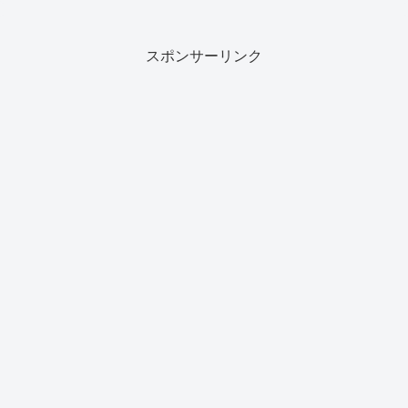
スポンサーリンク