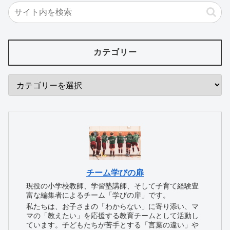
カテゴリー
チーム学びの扉
現役の小学校教師、学習塾講師、そして子育て経験豊
富な編集者によるチーム「学びの扉」です。
私たちは、お子さまの「わからない」に寄り添い、マ
マの「教えたい」を応援する教育チームとして活動し
ています。子どもたちが苦手とする「言葉の違い」や