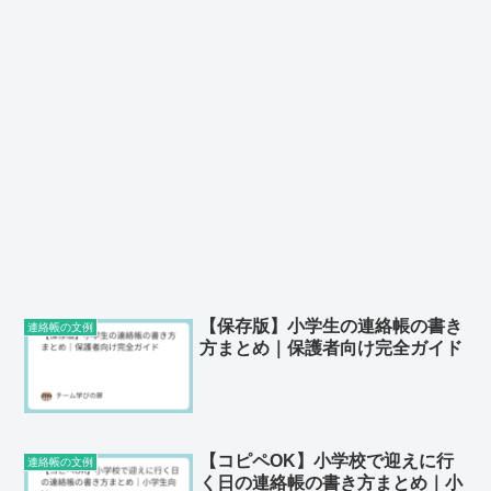
【保存版】小学生の連絡帳の書き
連絡帳の文例
方まとめ｜保護者向け完全ガイド
【コピペOK】小学校で迎えに行
連絡帳の文例
く日の連絡帳の書き方まとめ｜小