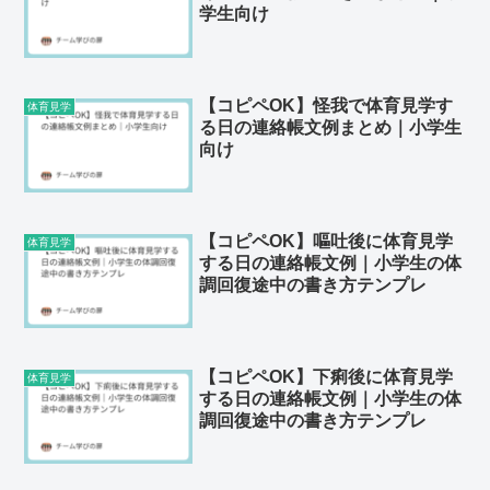
学生向け
【コピペOK】怪我で体育見学す
体育見学
る日の連絡帳文例まとめ｜小学生
向け
【コピペOK】嘔吐後に体育見学
体育見学
する日の連絡帳文例｜小学生の体
調回復途中の書き方テンプレ
【コピペOK】下痢後に体育見学
体育見学
する日の連絡帳文例｜小学生の体
調回復途中の書き方テンプレ