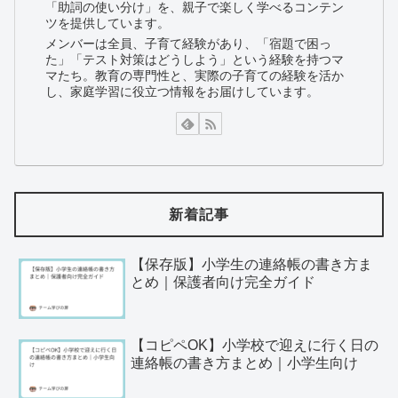
「助詞の使い分け」を、親子で楽しく学べるコンテン
ツを提供しています。
メンバーは全員、子育て経験があり、「宿題で困っ
た」「テスト対策はどうしよう」という経験を持つマ
マたち。教育の専門性と、実際の子育ての経験を活か
し、家庭学習に役立つ情報をお届けしています。
新着記事
【保存版】小学生の連絡帳の書き方ま
とめ｜保護者向け完全ガイド
【コピペOK】小学校で迎えに行く日の
連絡帳の書き方まとめ｜小学生向け