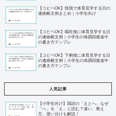
【コピペOK】怪我で体育見学する日の
連絡帳文例まとめ｜小学生向け
【コピペOK】嘔吐後に体育見学する日
の連絡帳文例｜小学生の体調回復途中
の書き方テンプレ
【コピペOK】下痢後に体育見学する日
の連絡帳文例｜小学生の体調回復途中
の書き方テンプレ
人気記事
【小学生向け】国語の「えとへ」なぜ
「へ」を「え」と読む？違い、教え
方、使い分けも解説！