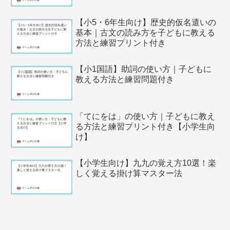
【小5・6年生向け】歴史的仮名遣いの
基本｜古文の読み方を子どもに教える
方法と練習プリント付き
【小1国語】助詞の使い方｜子どもに
教える方法と練習問題付き
「てにをは」の使い方｜子どもに教え
る方法と練習プリント付き【小学生向
け】
【小学生向け】九九の覚え方10選！楽
しく覚える掛け算マスター法