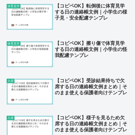
【コピペOK】転倒後に体育見学
体育見学
する日の連絡帳文例｜小学生の様
子見・安全配慮テンプレ
【コピペOK】擦り傷で体育見学
体育見学
する日の連絡帳文例｜小学生の怪
我配慮テンプレ
【コピペOK】受診結果待ちで欠
欠席
席する日の連絡帳文例まとめ｜そ
のまま使える保護者向けテンプレ
【コピペOK】様子を見るため欠
欠席
席する日の連絡帳文例まとめ｜そ
のまま使える保護者向けテンプレ