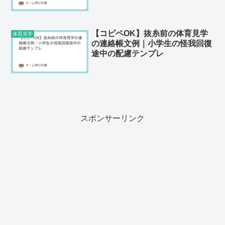
【コピペOK】抜糸前の体育見学
体育見学
の連絡帳文例｜小学生の怪我回復
途中の配慮テンプレ
スポンサーリンク