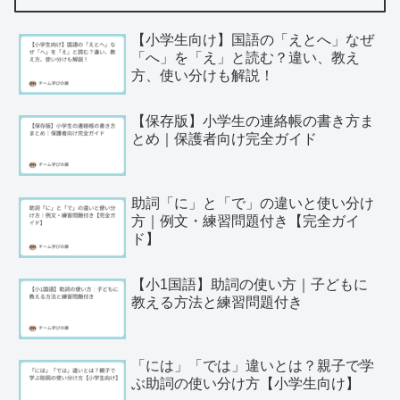
【小学生向け】国語の「えとへ」なぜ
「へ」を「え」と読む？違い、教え
方、使い分けも解説！
【保存版】小学生の連絡帳の書き方ま
とめ｜保護者向け完全ガイド
助詞「に」と「で」の違いと使い分け
方｜例文・練習問題付き【完全ガイ
ド】
【小1国語】助詞の使い方｜子どもに
教える方法と練習問題付き
「には」「では」違いとは？親子で学
ぶ助詞の使い分け方【小学生向け】