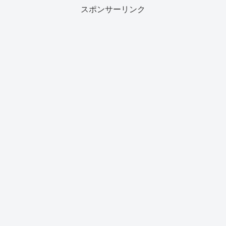
スポンサーリンク