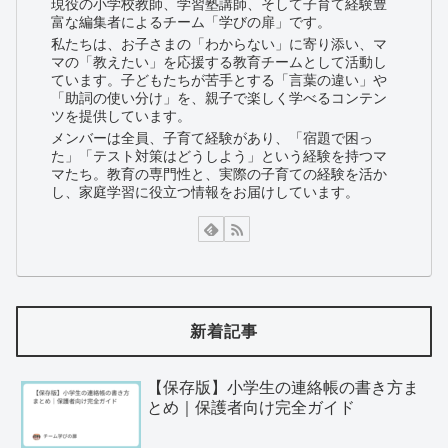
現役の小学校教師、学習塾講師、そして子育て経験豊
富な編集者によるチーム「学びの扉」です。
私たちは、お子さまの「わからない」に寄り添い、マ
マの「教えたい」を応援する教育チームとして活動し
ています。子どもたちが苦手とする「言葉の違い」や
「助詞の使い分け」を、親子で楽しく学べるコンテン
ツを提供しています。
メンバーは全員、子育て経験があり、「宿題で困っ
た」「テスト対策はどうしよう」という経験を持つマ
マたち。教育の専門性と、実際の子育ての経験を活か
し、家庭学習に役立つ情報をお届けしています。
新着記事
【保存版】小学生の連絡帳の書き方ま
とめ｜保護者向け完全ガイド