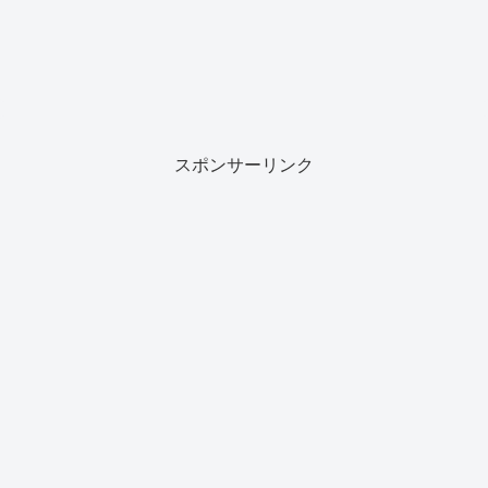
スポンサーリンク