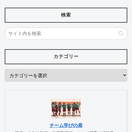
検索
カテゴリー
チーム学びの扉