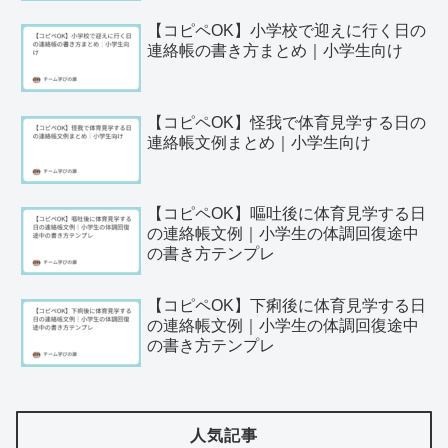
【コピペOK】小学校で迎えに行く日の
連絡帳の書き方まとめ｜小学生向け
【コピペOK】怪我で体育見学する日の
連絡帳文例まとめ｜小学生向け
【コピペOK】嘔吐後に体育見学する日
の連絡帳文例｜小学生の体調回復途中
の書き方テンプレ
【コピペOK】下痢後に体育見学する日
の連絡帳文例｜小学生の体調回復途中
の書き方テンプレ
人気記事