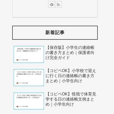
新着記事
【保存版】小学生の連絡帳
の書き方まとめ｜保護者向
け完全ガイド
【コピペOK】小学校で迎え
に行く日の連絡帳の書き方
まとめ｜小学生向け
【コピペOK】怪我で体育見
学する日の連絡帳文例まと
め｜小学生向け