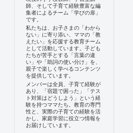
師、そして子育て経験豊富な編
集者によるチーム「学びの扉」
です。
私たちは、お子さまの「わから
ない」に寄り添い、ママの「教
えたい」を応援する教育チーム
として活動しています。子ども
たちが苦手とする「言葉の違
い」や「助詞の使い分け」を、
親子で楽しく学べるコンテンツ
を提供しています。
メンバーは全員、子育て経験が
あり、「宿題で困った」「テス
ト対策はどうしよう」という経
験を持つママたち。教育の専門
性と、実際の子育ての経験を活
かし、家庭学習に役立つ情報を
お届けしています。