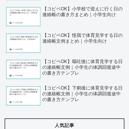
【コピペOK】小学校で迎えに行く日の
連絡帳の書き方まとめ｜小学生向け
【コピペOK】怪我で体育見学する日の
連絡帳文例まとめ｜小学生向け
【コピペOK】嘔吐後に体育見学する日
の連絡帳文例｜小学生の体調回復途中
の書き方テンプレ
【コピペOK】下痢後に体育見学する日
の連絡帳文例｜小学生の体調回復途中
の書き方テンプレ
人気記事