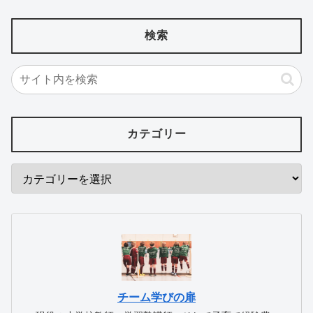
検索
カテゴリー
チーム学びの扉