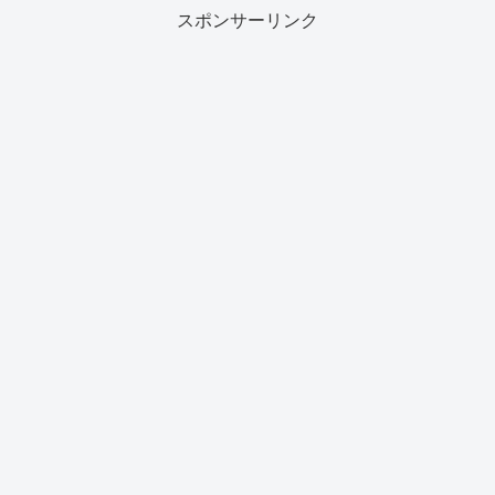
スポンサーリンク