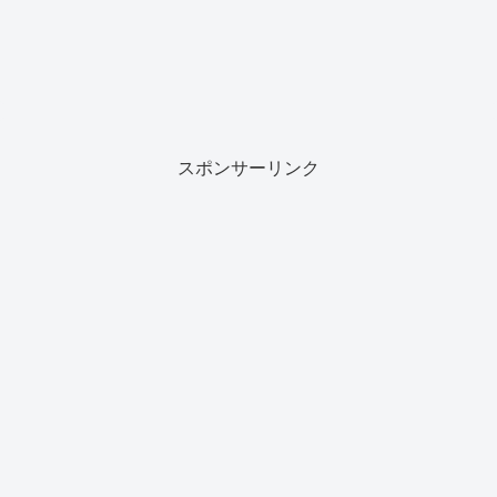
スポンサーリンク