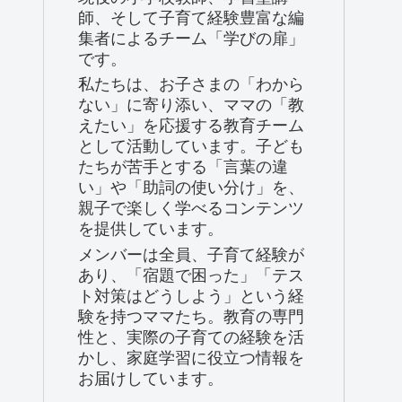
師、そして子育て経験豊富な編
集者によるチーム「学びの扉」
です。
私たちは、お子さまの「わから
ない」に寄り添い、ママの「教
えたい」を応援する教育チーム
として活動しています。子ども
たちが苦手とする「言葉の違
い」や「助詞の使い分け」を、
親子で楽しく学べるコンテンツ
を提供しています。
メンバーは全員、子育て経験が
あり、「宿題で困った」「テス
ト対策はどうしよう」という経
験を持つママたち。教育の専門
性と、実際の子育ての経験を活
かし、家庭学習に役立つ情報を
お届けしています。