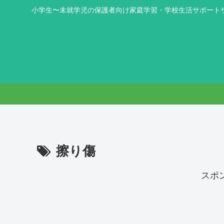
小学生〜未就学児の保護者向け家庭学習・学校生活サポート
擦り傷
スポ