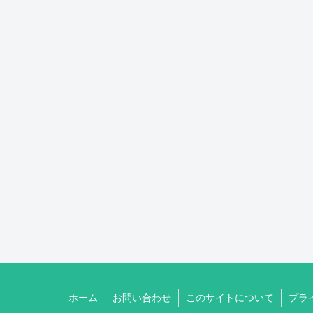
ホーム
お問い合わせ
このサイトについて
プラ