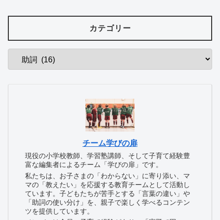
カテゴリー
チーム学びの扉
現役の小学校教師、学習塾講師、そして子育て経験豊
富な編集者によるチーム「学びの扉」です。
私たちは、お子さまの「わからない」に寄り添い、マ
マの「教えたい」を応援する教育チームとして活動し
ています。子どもたちが苦手とする「言葉の違い」や
「助詞の使い分け」を、親子で楽しく学べるコンテン
ツを提供しています。