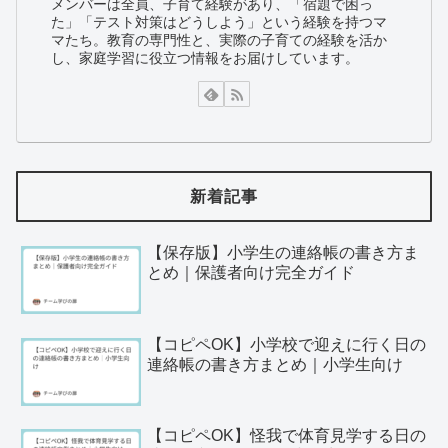
メンバーは全員、子育て経験があり、「宿題で困っ
た」「テスト対策はどうしよう」という経験を持つマ
マたち。教育の専門性と、実際の子育ての経験を活か
し、家庭学習に役立つ情報をお届けしています。
新着記事
【保存版】小学生の連絡帳の書き方ま
とめ｜保護者向け完全ガイド
【コピペOK】小学校で迎えに行く日の
連絡帳の書き方まとめ｜小学生向け
【コピペOK】怪我で体育見学する日の