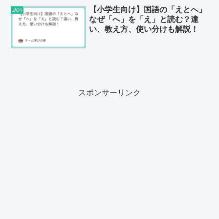
【小学生向け】国語の「えとへ」
助詞
なぜ「へ」を「え」と読む？違
い、教え方、使い分けも解説！
スポンサーリンク