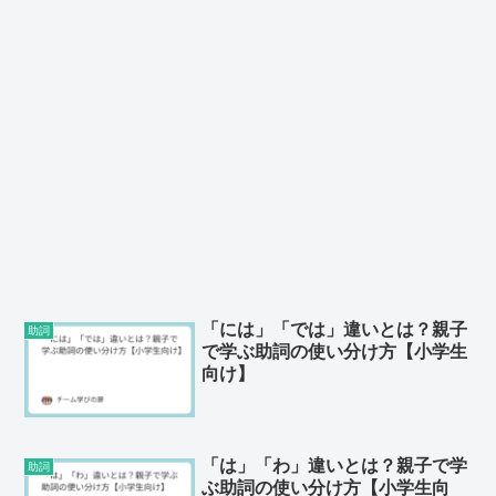
「には」「では」違いとは？親子
助詞
で学ぶ助詞の使い分け方【小学生
向け】
「は」「わ」違いとは？親子で学
助詞
ぶ助詞の使い分け方【小学生向