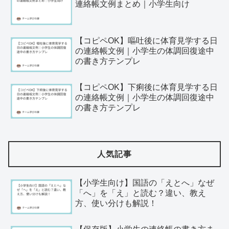
連絡帳文例まとめ｜小学生向け
【コピペOK】嘔吐後に体育見学する日
の連絡帳文例｜小学生の体調回復途中
の書き方テンプレ
【コピペOK】下痢後に体育見学する日
の連絡帳文例｜小学生の体調回復途中
の書き方テンプレ
人気記事
【小学生向け】国語の「えとへ」なぜ
「へ」を「え」と読む？違い、教え
方、使い分けも解説！