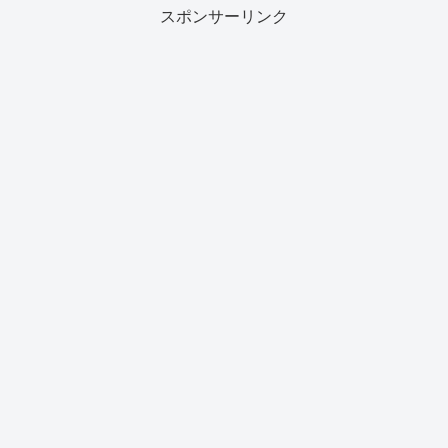
スポンサーリンク