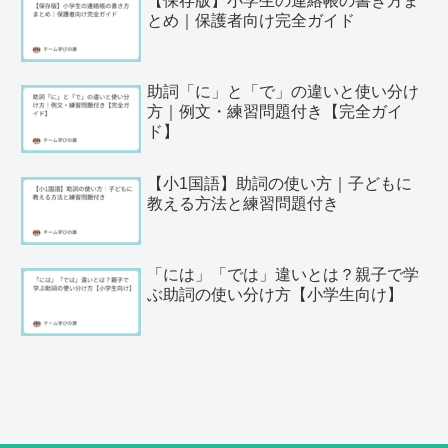
【保存版】小学生の連絡帳の書き方ま
とめ｜保護者向け完全ガイド
助詞「に」と「で」の違いと使い分け
方｜例文・練習問題付き【完全ガイ
ド】
【小1国語】助詞の使い方｜子どもに
教える方法と練習問題付き
「には」「では」違いとは？親子で学
ぶ助詞の使い分け方【小学生向け】