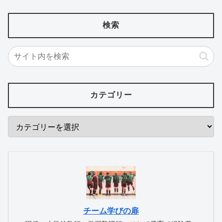
検索
カテゴリー
チーム学びの扉