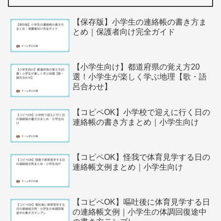
【保存版】小学生の連絡帳の書き方ま
とめ｜保護者向け完全ガイド
【小学生向け】都道府県の覚え方20
選！小学生が楽しく学ぶ地理【歌・語
呂合わせ】
【コピペOK】小学校で迎えに行く日の
連絡帳の書き方まとめ｜小学生向け
【コピペOK】怪我で体育見学する日の
連絡帳文例まとめ｜小学生向け
【コピペOK】嘔吐後に体育見学する日
の連絡帳文例｜小学生の体調回復途中