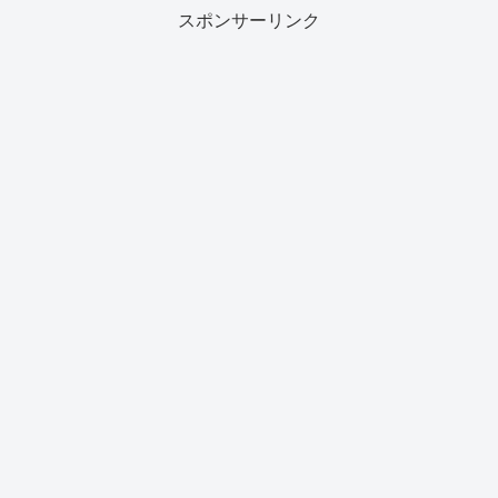
スポンサーリンク