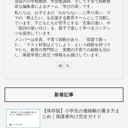
現役の小学校教師、学習塾講師、そして子育て経験豊
富な編集者によるチーム「学びの扉」です。
私たちは、お子さまの「わからない」に寄り添い、マ
マの「教えたい」を応援する教育チームとして活動し
ています。子どもたちが苦手とする「言葉の違い」や
「助詞の使い分け」を、親子で楽しく学べるコンテン
ツを提供しています。
メンバーは全員、子育て経験があり、「宿題で困っ
た」「テスト対策はどうしよう」という経験を持つマ
マたち。教育の専門性と、実際の子育ての経験を活か
し、家庭学習に役立つ情報をお届けしています。
新着記事
【保存版】小学生の連絡帳の書き方ま
とめ｜保護者向け完全ガイド