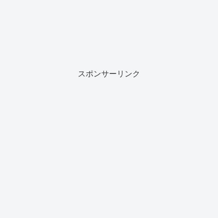
スポンサーリンク