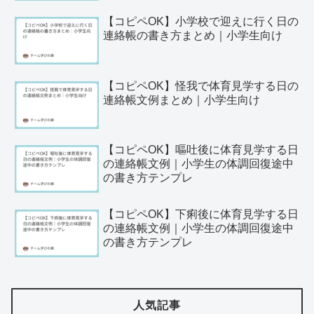
【コピペOK】小学校で迎えに行く日の
連絡帳の書き方まとめ｜小学生向け
【コピペOK】怪我で体育見学する日の
連絡帳文例まとめ｜小学生向け
【コピペOK】嘔吐後に体育見学する日
の連絡帳文例｜小学生の体調回復途中
の書き方テンプレ
【コピペOK】下痢後に体育見学する日
の連絡帳文例｜小学生の体調回復途中
の書き方テンプレ
人気記事