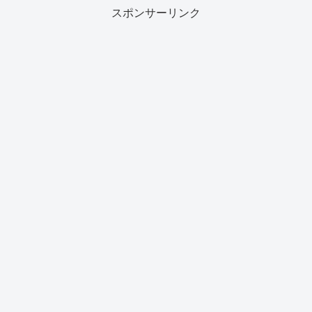
スポンサーリンク