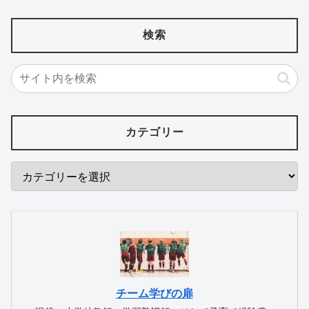
検索
カテゴリー
チーム学びの扉