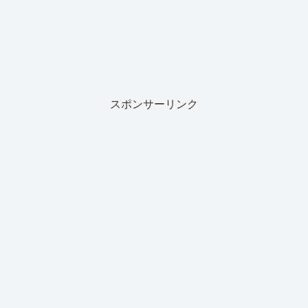
スポンサーリンク