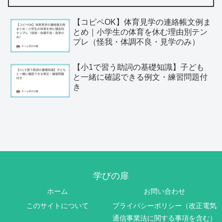
【コピペOK】体育見学の連絡帳文例ま
とめ｜小学生の体育を休む理由別テン
プレ（怪我・体調不良・見学のみ）
【小1で習う助詞の基礎知識】子ども
と一緒に確認できる例文・練習問題付
き
学びの扉
ホーム
お問い合わせ
このサイトについて
プライバシーポリシー（改正電気
通信事業法に関する事項を含む）