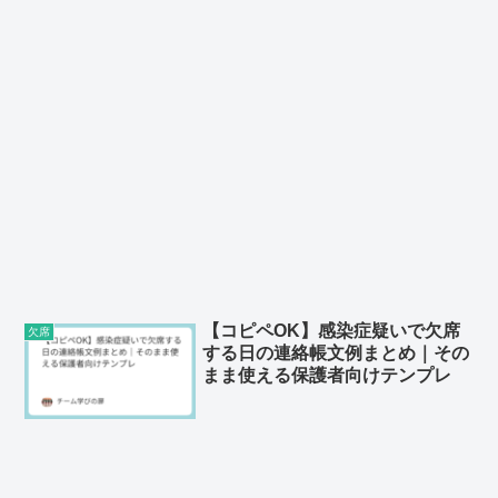
【コピペOK】感染症疑いで欠席
欠席
する日の連絡帳文例まとめ｜その
まま使える保護者向けテンプレ