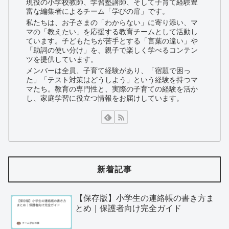
現役の小学校教師、学習塾講師、そして子育て経験豊
富な編集者によるチーム「学びの扉」です。
私たちは、お子さまの「わからない」に寄り添い、マ
マの「教えたい」を応援する教育チームとして活動し
ています。子どもたちが苦手とする「言葉の違い」や
「助詞の使い分け」を、親子で楽しく学べるコンテン
ツを提供しています。
メンバーは全員、子育て経験があり、「宿題で困っ
た」「テスト対策はどうしよう」という経験を持つマ
マたち。教育の専門性と、実際の子育ての経験を活か
し、家庭学習に役立つ情報をお届けしています。
新着記事
【保存版】小学生の連絡帳の書き方ま
とめ｜保護者向け完全ガイド