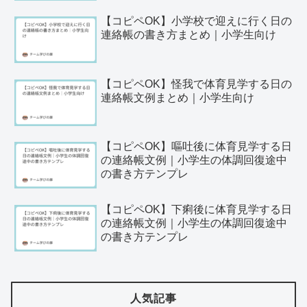
【コピペOK】小学校で迎えに行く日の
連絡帳の書き方まとめ｜小学生向け
【コピペOK】怪我で体育見学する日の
連絡帳文例まとめ｜小学生向け
【コピペOK】嘔吐後に体育見学する日
の連絡帳文例｜小学生の体調回復途中
の書き方テンプレ
【コピペOK】下痢後に体育見学する日
の連絡帳文例｜小学生の体調回復途中
の書き方テンプレ
人気記事