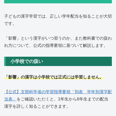
子どもの漢字学習では、正しい学年配当を知ることが大切
です。
「影響」という漢字がいつ習うのか、また教科書での扱わ
れ方について、公式の指導要領に基づいて解説します。
小学校での扱い
「影響」の漢字は小学校では正式には学習しません。
【公式】文部科学省の学習指導要領「別表 学年別漢字配
当表」
をご確認いただくと、1年生から6年生までの配当
漢字を詳しく知ることができます。