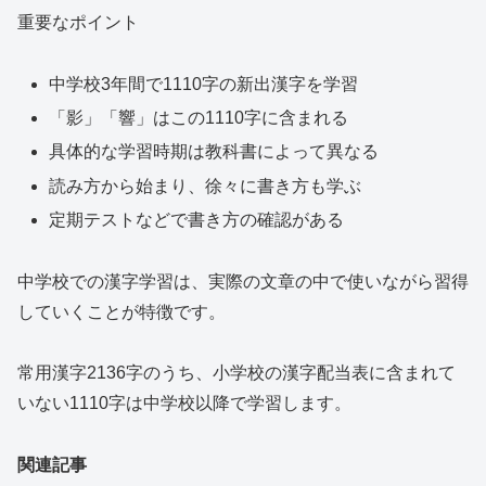
重要なポイント
中学校3年間で1110字の新出漢字を学習
「影」「響」はこの1110字に含まれる
具体的な学習時期は教科書によって異なる
読み方から始まり、徐々に書き方も学ぶ
定期テストなどで書き方の確認がある
中学校での漢字学習は、実際の文章の中で使いながら習得
していくことが特徴です。
常用漢字2136字のうち、小学校の漢字配当表に含まれて
いない1110字は中学校以降で学習します。
関連記事