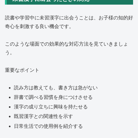
読書や学習中に未習漢字に出会うことは、お子様の知的好
奇心を刺激する良い機会です。
このような場面での効果的な対応方法を見ていきましょ
う。
重要なポイント
読み方は教えても、書き方は急がない
辞書で調べる習慣を身につけさせる
漢字の成り立ちに興味を持たせる
既習漢字との関連性を示す
日常生活での使用例を紹介する