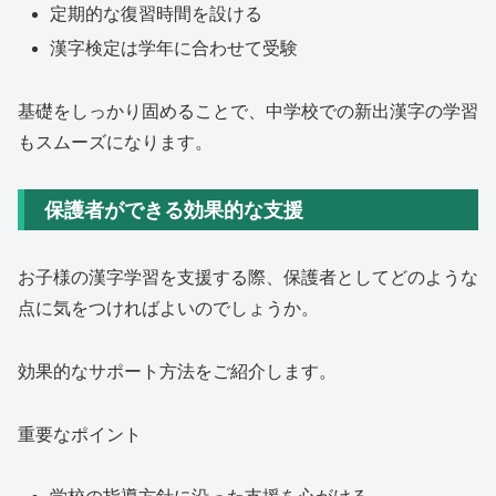
定期的な復習時間を設ける
漢字検定は学年に合わせて受験
基礎をしっかり固めることで、中学校での新出漢字の学習
もスムーズになります。
保護者ができる効果的な支援
お子様の漢字学習を支援する際、保護者としてどのような
点に気をつければよいのでしょうか。
効果的なサポート方法をご紹介します。
重要なポイント