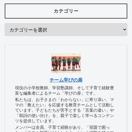
カテゴリー
チーム学びの扉
現役の小学校教師、学習塾講師、そして子育て経験豊
富な編集者によるチーム「学びの扉」です。
私たちは、お子さまの「わからない」に寄り添い、マ
マの「教えたい」を応援する教育チームとして活動し
ています。子どもたちが苦手とする「言葉の違い」や
「助詞の使い分け」を、親子で楽しく学べるコンテン
ツを提供しています。
メンバーは全員、子育て経験があり、「宿題で困っ