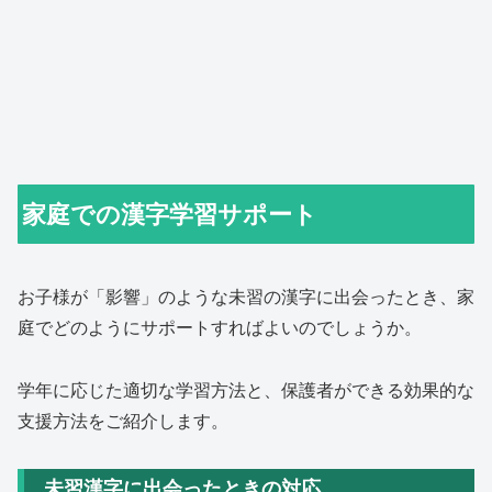
家庭での漢字学習サポート
お子様が「影響」のような未習の漢字に出会ったとき、家
庭でどのようにサポートすればよいのでしょうか。
学年に応じた適切な学習方法と、保護者ができる効果的な
支援方法をご紹介します。
未習漢字に出会ったときの対応