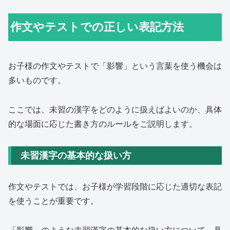
作文やテストでの正しい表記方法
お子様の作文やテストで「影響」という言葉を使う機会は
多いものです。
ここでは、未習の漢字をどのように扱えばよいのか、具体
的な場面に応じた書き方のルールをご説明します。
未習漢字の基本的な扱い方
作文やテストでは、お子様が学習段階に応じた適切な表記
を使うことが重要です。