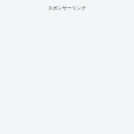
スポンサーリンク