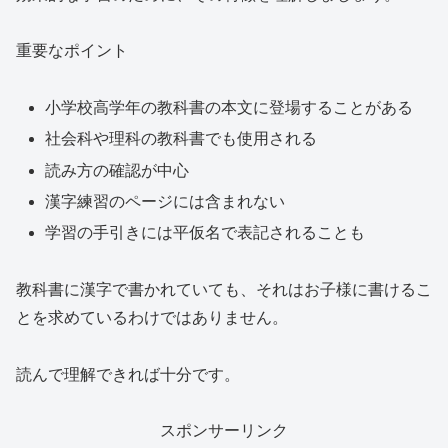
重要なポイント
小学校高学年の教科書の本文に登場することがある
社会科や理科の教科書でも使用される
読み方の確認が中心
漢字練習のページには含まれない
学習の手引きには平仮名で表記されることも
教科書に漢字で書かれていても、それはお子様に書けるこ
とを求めているわけではありません。
読んで理解できれば十分です。
スポンサーリンク