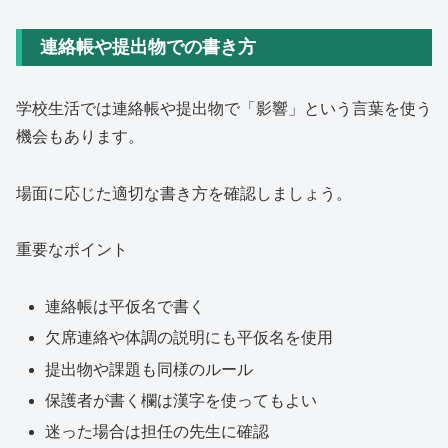
連絡帳や提出物での書き方
学校生活では連絡帳や提出物で「影響」という言葉を使う
機会もあります。
場面に応じた適切な書き方を確認しましょう。
重要なポイント
連絡帳は平仮名で書く
欠席連絡や体調の説明にも平仮名を使用
提出物や課題も同様のルール
保護者が書く欄は漢字を使ってもよい
迷った場合は担任の先生に確認