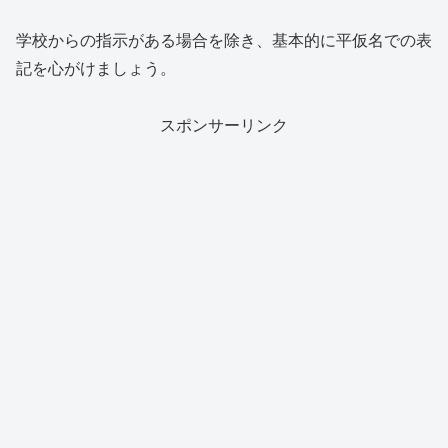
学校からの指示がある場合を除き、基本的に平仮名での表
記を心がけましょう。
スポンサーリンク