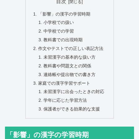
目次
「影響」の漢字の学習時期
小学校での扱い
中学校での学習
教科書での出現時期
作文やテストでの正しい表記方法
未習漢字の基本的な扱い方
教科書や問題文との関係
連絡帳や提出物での書き方
家庭での漢字学習サポート
未習漢字に出会ったときの対応
学年に応じた学習方法
保護者ができる効果的な支援
「影響」の漢字の学習時期