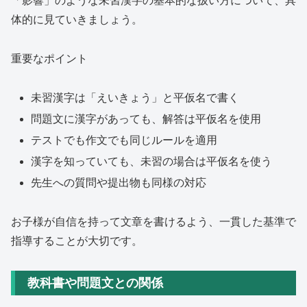
「影響」のような未習漢字の基本的な扱い方について、具
体的に見ていきましょう。
重要なポイント
未習漢字は「えいきょう」と平仮名で書く
問題文に漢字があっても、解答は平仮名を使用
テストでも作文でも同じルールを適用
漢字を知っていても、未習の場合は平仮名を使う
先生への質問や提出物も同様の対応
お子様が自信を持って文章を書けるよう、一貫した基準で
指導することが大切です。
教科書や問題文との関係