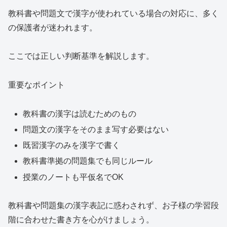
教科書や問題文で漢字が使われている場合の対応に、多く
の保護者が迷われます。
ここでは正しい判断基準を解説します。
重要なポイント
教科書の漢字は読むためのもの
問題文の漢字をそのまま写す必要はない
既習漢字のみを漢字で書く
教科書準拠の問題集でも同じルール
授業のノートも平仮名でOK
教科書や問題集の漢字表記に惑わされず、お子様の学習段
階に合わせた書き方を心がけましょう。