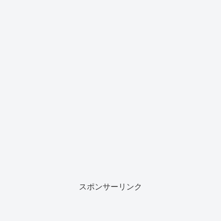
スポンサーリンク