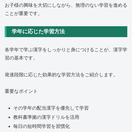
お子様の興味を大切にしながら、無理のない学習を進める
ことが重要です。
学年に応じた学習方法
各学年で学ぶ漢字をしっかりと身につけることが、漢字学
習の基本です。
発達段階に応じた効果的な学習方法をご紹介します。
重要なポイント
その学年の配当漢字を優先して学習
教科書準拠の漢字ドリルを活用
毎日の短時間学習を習慣化