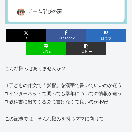
X
Facebook
はてブ
LINE
コピー
こんな悩みはありませんか？
□ 子どもの作文で「影響」を漢字で書いていいのか迷う
□ インターネットで調べても学年についての情報が違う
□ 教科書に出てくるのに書けなくて良いのか不安
この記事では、そんな悩みを持つママに向けて