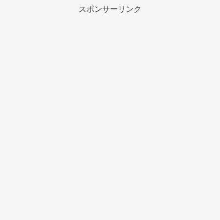
スポンサーリンク