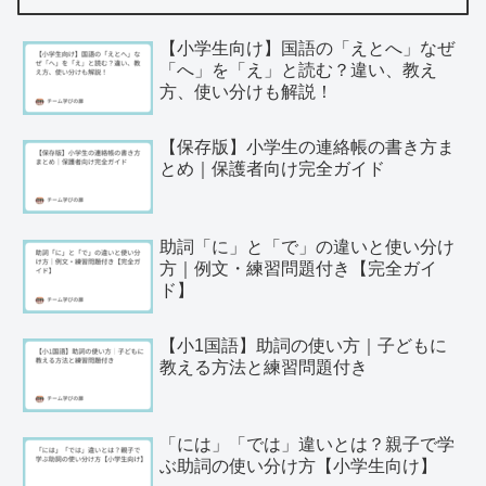
【小学生向け】国語の「えとへ」なぜ
「へ」を「え」と読む？違い、教え
方、使い分けも解説！
【保存版】小学生の連絡帳の書き方ま
とめ｜保護者向け完全ガイド
助詞「に」と「で」の違いと使い分け
方｜例文・練習問題付き【完全ガイ
ド】
【小1国語】助詞の使い方｜子どもに
教える方法と練習問題付き
「には」「では」違いとは？親子で学
ぶ助詞の使い分け方【小学生向け】