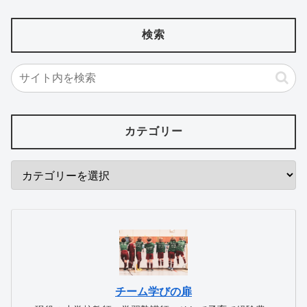
検索
カテゴリー
チーム学びの扉