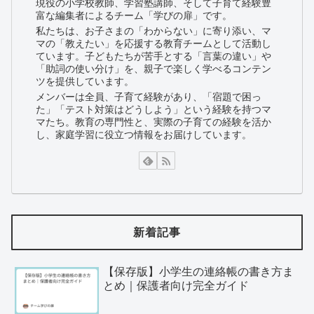
現役の小学校教師、学習塾講師、そして子育て経験豊
富な編集者によるチーム「学びの扉」です。
私たちは、お子さまの「わからない」に寄り添い、マ
マの「教えたい」を応援する教育チームとして活動し
ています。子どもたちが苦手とする「言葉の違い」や
「助詞の使い分け」を、親子で楽しく学べるコンテン
ツを提供しています。
メンバーは全員、子育て経験があり、「宿題で困っ
た」「テスト対策はどうしよう」という経験を持つマ
マたち。教育の専門性と、実際の子育ての経験を活か
し、家庭学習に役立つ情報をお届けしています。
新着記事
【保存版】小学生の連絡帳の書き方ま
とめ｜保護者向け完全ガイド