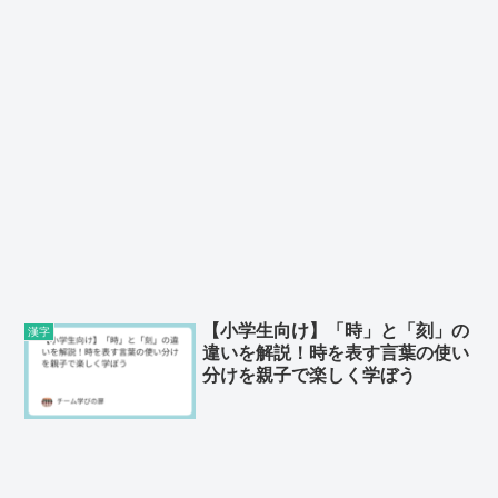
【小学生向け】「時」と「刻」の
漢字
違いを解説！時を表す言葉の使い
分けを親子で楽しく学ぼう