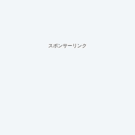
スポンサーリンク