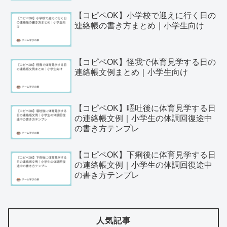
【コピペOK】小学校で迎えに行く日の
連絡帳の書き方まとめ｜小学生向け
【コピペOK】怪我で体育見学する日の
連絡帳文例まとめ｜小学生向け
【コピペOK】嘔吐後に体育見学する日
の連絡帳文例｜小学生の体調回復途中
の書き方テンプレ
【コピペOK】下痢後に体育見学する日
の連絡帳文例｜小学生の体調回復途中
の書き方テンプレ
人気記事