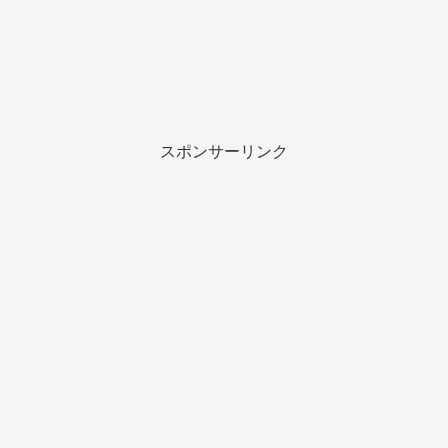
スポンサーリンク