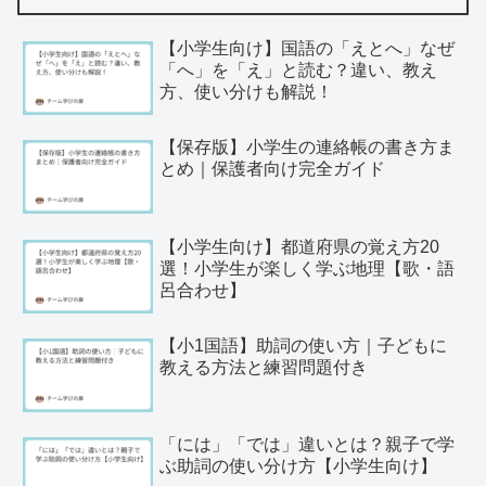
【小学生向け】国語の「えとへ」なぜ
「へ」を「え」と読む？違い、教え
方、使い分けも解説！
【保存版】小学生の連絡帳の書き方ま
とめ｜保護者向け完全ガイド
【小学生向け】都道府県の覚え方20
選！小学生が楽しく学ぶ地理【歌・語
呂合わせ】
【小1国語】助詞の使い方｜子どもに
教える方法と練習問題付き
「には」「では」違いとは？親子で学
ぶ助詞の使い分け方【小学生向け】