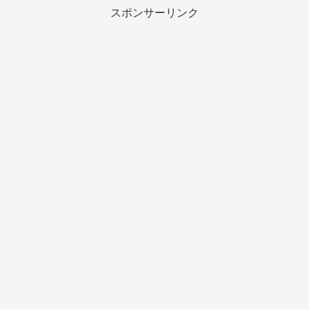
スポンサーリンク