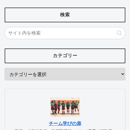
検索
カテゴリー
チーム学びの扉