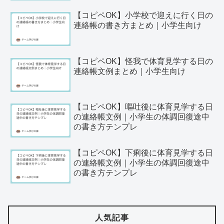
【コピペOK】小学校で迎えに行く日の
連絡帳の書き方まとめ｜小学生向け
【コピペOK】怪我で体育見学する日の
連絡帳文例まとめ｜小学生向け
【コピペOK】嘔吐後に体育見学する日
の連絡帳文例｜小学生の体調回復途中
の書き方テンプレ
【コピペOK】下痢後に体育見学する日
の連絡帳文例｜小学生の体調回復途中
の書き方テンプレ
人気記事