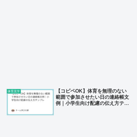
【コピペOK】体育を無理のない
体育見学
範囲で参加させたい日の連絡帳文
例｜小学生向け配慮の伝え方テン
プレ