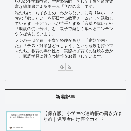
現役の小学校教師、学習塾講師、そして子育て経験豊
富な編集者によるチーム「学びの扉」です。
私たちは、お子さまの「わからない」に寄り添い、マ
マの「教えたい」を応援する教育チームとして活動し
ています。子どもたちが苦手とする「言葉の違い」や
「助詞の使い分け」を、親子で楽しく学べるコンテン
ツを提供しています。
メンバーは全員、子育て経験があり、「宿題で困っ
た」「テスト対策はどうしよう」という経験を持つマ
マたち。教育の専門性と、実際の子育ての経験を活か
し、家庭学習に役立つ情報をお届けしています。
新着記事
【保存版】小学生の連絡帳の書き方ま
とめ｜保護者向け完全ガイド